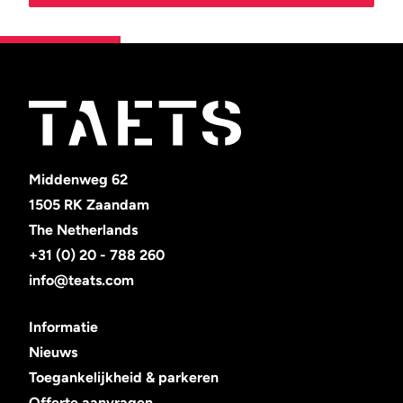
Middenweg 62
1505 RK Zaandam
The Netherlands
+31 (0) 20 - 788 260
info@teats.com
Informatie
Nieuws
Toegankelijkheid & parkeren
Offerte aanvragen