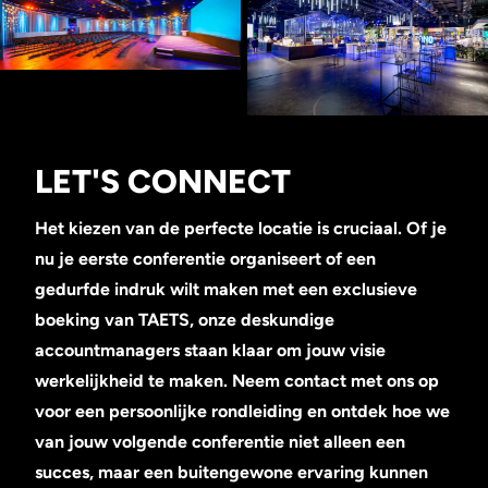
LET'S CONNECT
Het kiezen van de perfecte locatie is cruciaal. Of je
nu je eerste conferentie organiseert of een
gedurfde indruk wilt maken met een exclusieve
boeking van TAETS, onze deskundige
accountmanagers staan klaar om jouw visie
werkelijkheid te maken. Neem contact met ons op
voor een persoonlijke rondleiding en ontdek hoe we
van jouw volgende conferentie niet alleen een
succes, maar een buitengewone ervaring kunnen