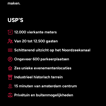
maken.
USP'S
12.000 vierkante meters
Van 20 tot 12.500 gasten
Schitterend uitzicht op het Noordzeekanaal
Ongeveer 600 parkeerplaatsen
Zes unieke evenementenlocaties
Industrieel historisch terrein
15 minuten van amsterdam centrum
Privétuin en buitenmogelijkheden