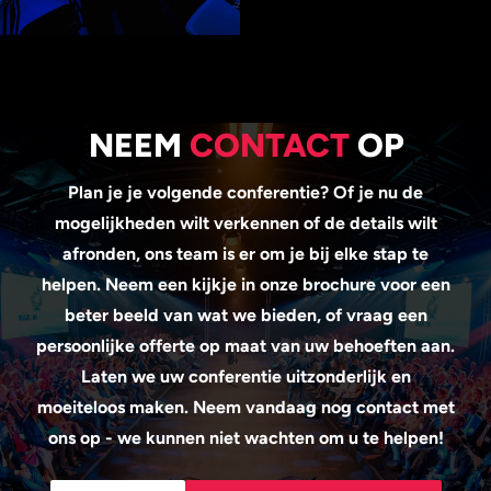
NEEM
CONTACT
OP
Plan je je volgende conferentie? Of je nu de
mogelijkheden wilt verkennen of de details wilt
afronden, ons team is er om je bij elke stap te
helpen. Neem een kijkje in onze brochure voor een
beter beeld van wat we bieden, of vraag een
persoonlijke offerte op maat van uw behoeften aan.
Laten we uw conferentie uitzonderlijk en
moeiteloos maken. Neem vandaag nog contact met
ons op - we kunnen niet wachten om u te helpen!