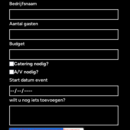
Bedrijfsnaam
Aantal gasten
Budget
Catering nodig?
A/V nodig?
Start datum event
wilt u nog iets toevoegen?