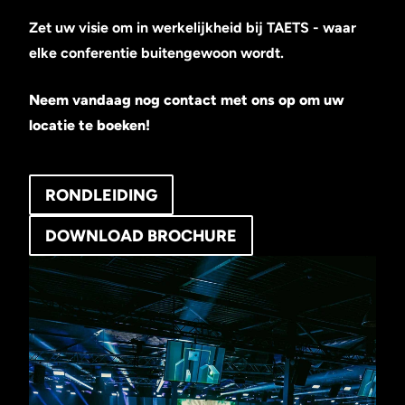
Zet uw visie om in werkelijkheid bij TAETS - waar
elke conferentie buitengewoon wordt.
Neem vandaag nog contact met ons op om uw
locatie te boeken!
RONDLEIDING
DOWNLOAD BROCHURE