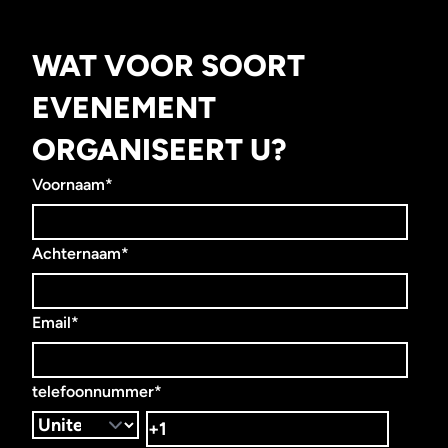
WAT VOOR SOORT
EVENEMENT
ORGANISEERT U?
Voornaam
*
Achternaam
*
Email
*
telefoonnummer
*