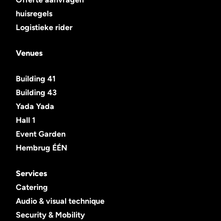
huisregels
Logistieke rider
Venues
Building 41
Building 43
Yada Yada
Hall 1
Event Garden
Hembrug ÉÉN
Services
Catering
Audio & visual technique
Security & Mobility